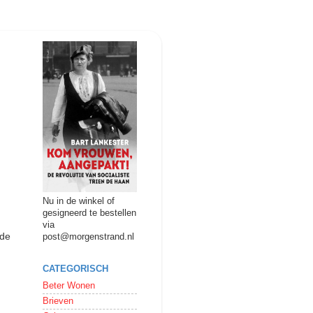
Nu in de winkel of
gesigneerd te bestellen
via
 de
post@morgenstrand.nl
CATEGORISCH
Beter Wonen
Brieven