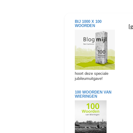
BIJ 1000 X 100
[
WOORDEN
hoort deze speciale
jubileumuitgave!
100 WOORDEN VAN
WIERINGEN