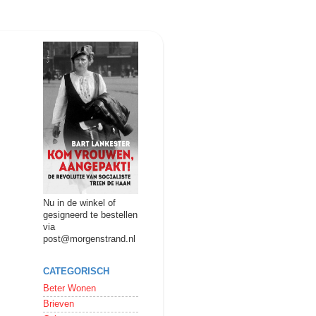
Nu in de winkel of
gesigneerd te bestellen
via
post@morgenstrand.nl
CATEGORISCH
Beter Wonen
Brieven